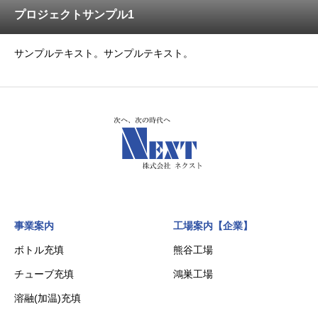
プロジェクトサンプル1
サンプルテキスト。サンプルテキスト。
事業案内
工場案内【企業】
ボトル充填
熊谷工場
チューブ充填
鴻巣工場
溶融(加温)充填