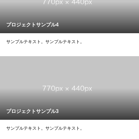
プロジェクトサンプル4
サンプルテキスト。サンプルテキスト。
プロジェクトサンプル3
サンプルテキスト。サンプルテキスト。