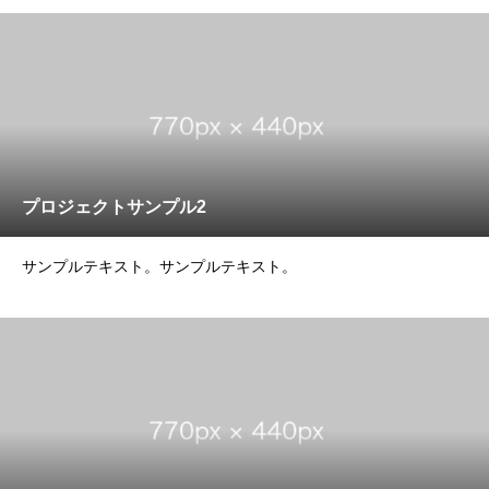
プロジェクトサンプル2
サンプルテキスト。サンプルテキスト。