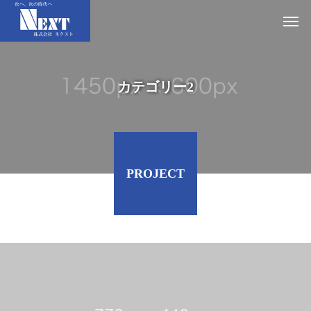
カテゴリー2
PROJECT